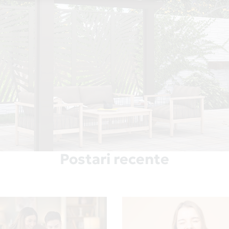
Postari recente