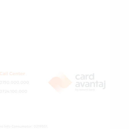
Call Center
0750.000.000
0724.100.000
ro Info Consumator: 0219551.