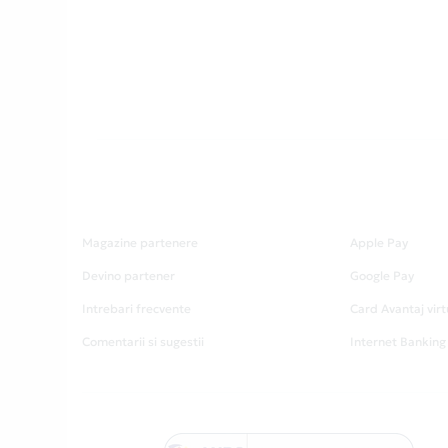
Magazine partenere
Apple Pay
Devino partener
Google Pay
Intrebari frecvente
Card Avantaj virt
Comentarii si sugestii
Internet Banking