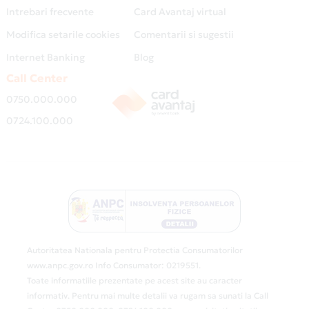
Intrebari frecvente
Card Avantaj virtual
Modifica setarile cookies
Comentarii si sugestii
Internet Banking
Blog
Call Center
0750.000.000
0724.100.000
Autoritatea Nationala pentru Protectia Consumatorilor
www.anpc.gov.ro Info Consumator: 0219551.
Toate informatiile prezentate pe acest site au caracter
informativ. Pentru mai multe detalii va rugam sa sunati la Call