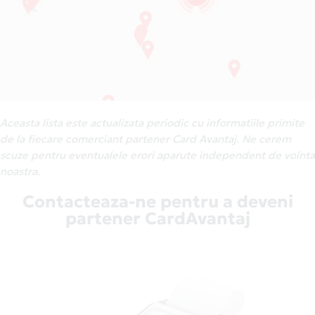
Aceasta lista este actualizata periodic cu informatiile primite
de la fiecare comerciant partener Card Avantaj. Ne cerem
scuze pentru eventualele erori aparute independent de vointa
noastra.
Contacteaza-ne pentru a deveni
partener CardAvantaj