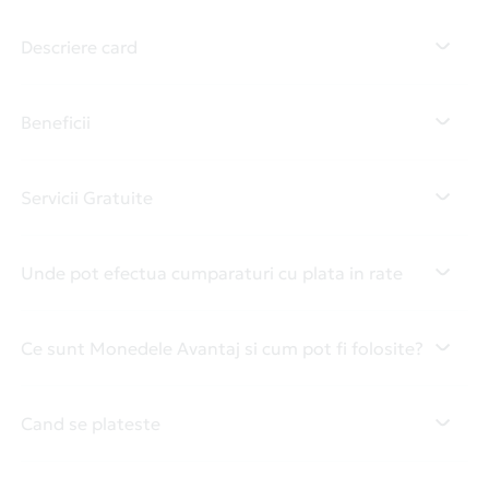
Descriere card
Beneficii
Servicii Gratuite
Unde pot efectua cumparaturi cu plata in rate
Ce sunt Monedele Avantaj si cum pot fi folosite?
Cand se plateste