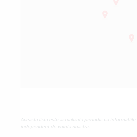
Aceasta lista este actualizata periodic cu informatii
independent de vointa noastra.