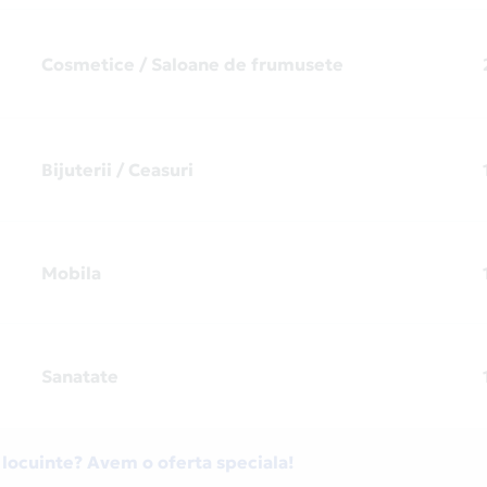
Cosmetice / Saloane de frumusete
Bijuterii / Ceasuri
Mobila
Sanatate
 locuinte? Avem o oferta speciala!