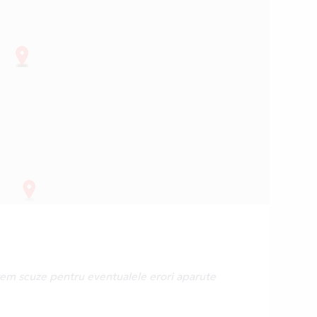
erem scuze pentru eventualele erori aparute