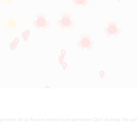
le primite de la fiecare comerciant partener Card Avantaj. Ne c