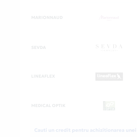
MARIONNAUD
SEVDA
LINEAFLEX
MEDICAL OPTIK
Cauti un credit pentru achizitionarea unei