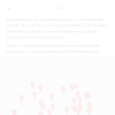
9
1000
Aceasta lista este actualizata periodic cu informatiile
primite de la fiecare comerciant partener Card Avantaj.
Ne cerem scuze pentru eventualele erori aparute
independent de vointa noastra.
Plata in 9 rate fara dobanda prin Card Avantaj este
disponibila in magazinele fizice DEDEMAN din lista.