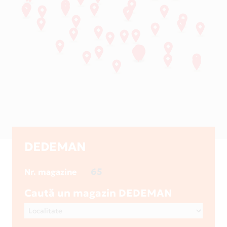
DEDEMAN
65
Nr. magazine
Caută un magazin DEDEMAN