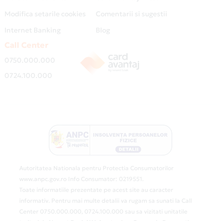
Modifica setarile cookies
Comentarii si sugestii
Internet Banking
Blog
Call Center
0750.000.000
0724.100.000
Autoritatea Nationala pentru Protectia Consumatorilor
www.anpc.gov.ro Info Consumator: 0219551.
Toate informatiile prezentate pe acest site au caracter
informativ. Pentru mai multe detalii va rugam sa sunati la Call
Center 0750.000.000, 0724.100.000 sau sa vizitati unitatile