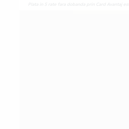
Plata in 5 rate fara dobanda prin Card Avantaj es