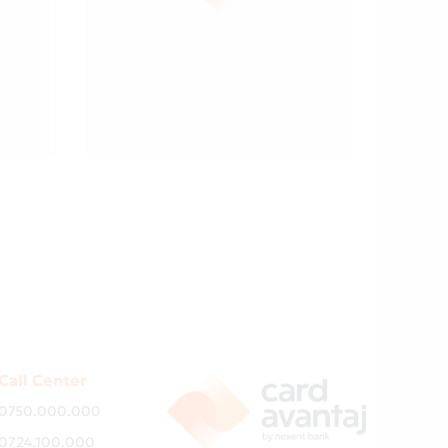
Call Center
0750.000.000
0724.100.000