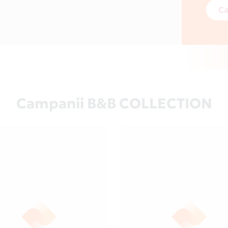
Ca
Campanii B&B COLLECTION