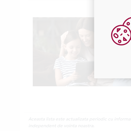
Aceasta lista este actualizata periodic cu inform
independent de vointa noastra.