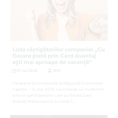
Lista câștigătorilor campaniei „Cu
fiecare plată prin Card Avantaj
ești mai aproape de vacanță”
01 Jul 2026
1393
Campania promoțională desfășurată în perioada
1 aprilie – 15 mai 2026 s-a încheiat. Le mulțumim
tuturor participanților care au folosit Card
Avantaj Mastercard și au intrat î...