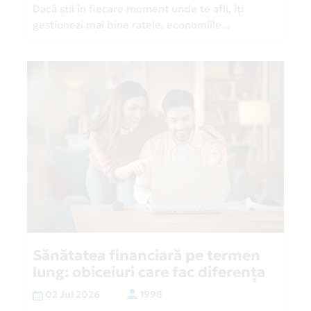
Dacă știi în fiecare moment unde te afli, îți
gestionezi mai bine ratele, economiile...
Sănătatea financiară pe termen
lung: obiceiuri care fac diferența
02 Jul 2026
1998