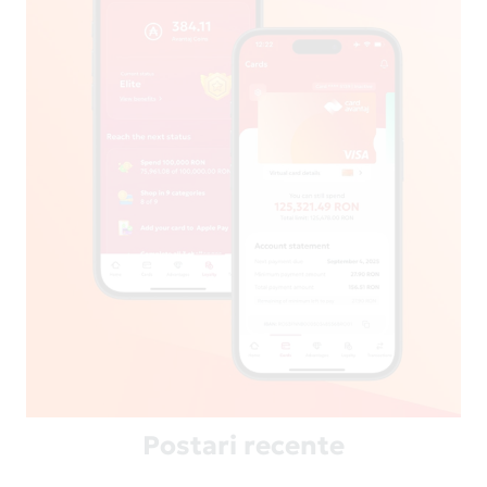
Postari recente