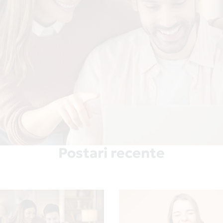
Postari recente