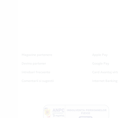
Magazine partenere
Apple Pay
Devino partener
Google Pay
Intrebari frecvente
Card Avantaj virt
Comentarii si sugestii
Internet Banking