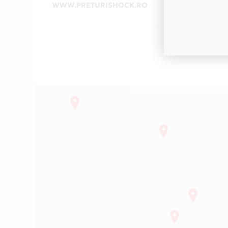
WWW.PRETURISHOCK.RO