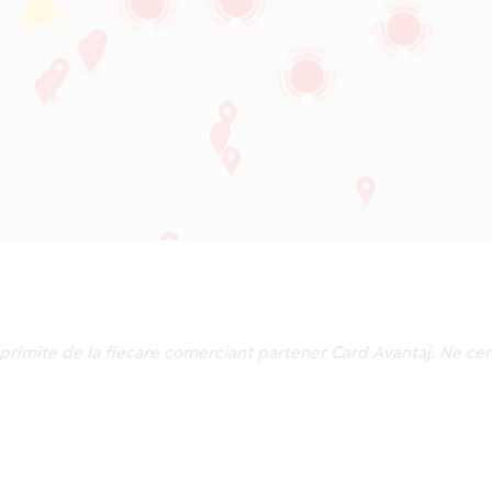
le primite de la fiecare comerciant partener Card Avantaj. Ne c