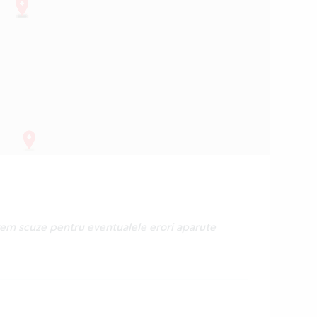
erem scuze pentru eventualele erori aparute