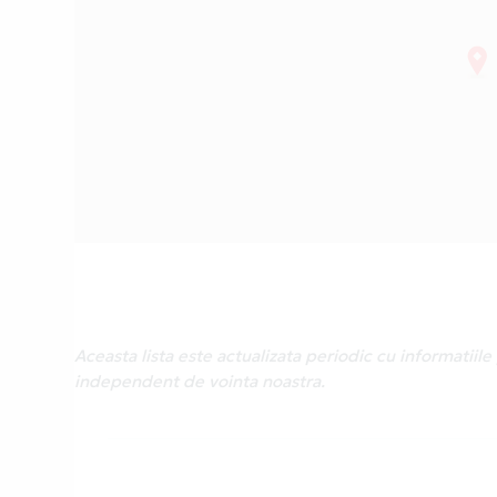
Aceasta lista este actualizata periodic cu informatii
independent de vointa noastra.