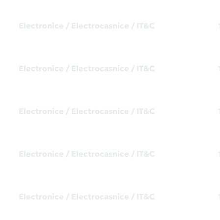
Electronice / Electrocasnice / IT&C
Electronice / Electrocasnice / IT&C
Electronice / Electrocasnice / IT&C
Electronice / Electrocasnice / IT&C
Electronice / Electrocasnice / IT&C