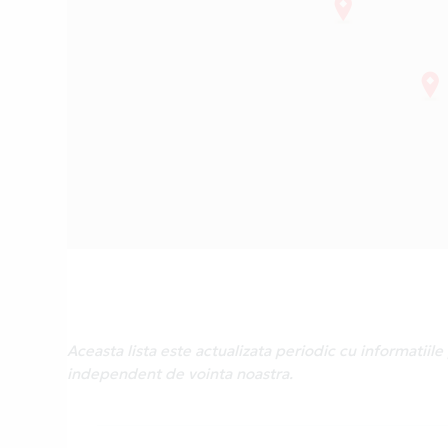
Aceasta lista este actualizata periodic cu informatii
independent de vointa noastra.