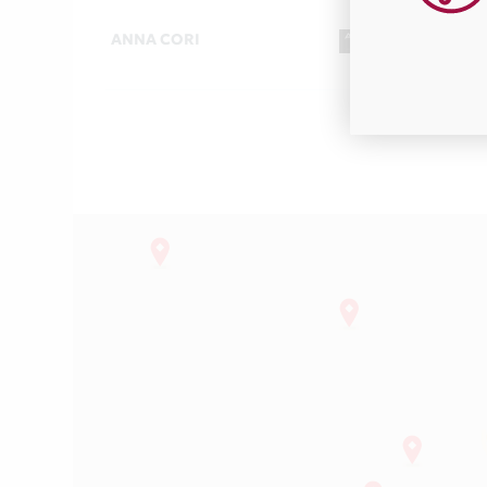
ANNA CORI