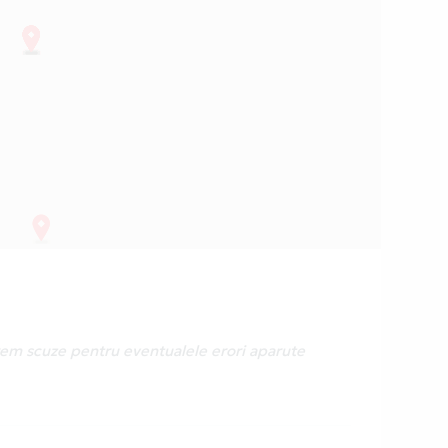
erem scuze pentru eventualele erori aparute