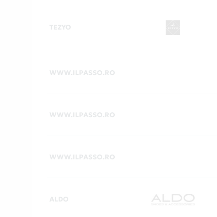
TEZYO
WWW.ILPASSO.RO
WWW.ILPASSO.RO
WWW.ILPASSO.RO
ALDO