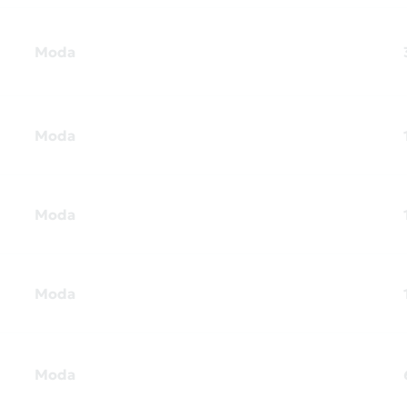
Moda
Moda
Moda
Moda
Moda