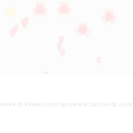
le primite de la fiecare comerciant partener Card Avantaj. Ne c