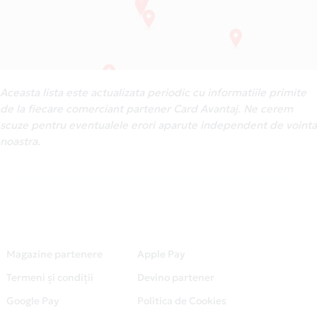
Aceasta lista este actualizata periodic cu informatiile primite
de la fiecare comerciant partener Card Avantaj. Ne cerem
scuze pentru eventualele erori aparute independent de vointa
noastra.
Magazine partenere
Apple Pay
Termeni și condiții
Devino partener
Google Pay
Politica de Cookies