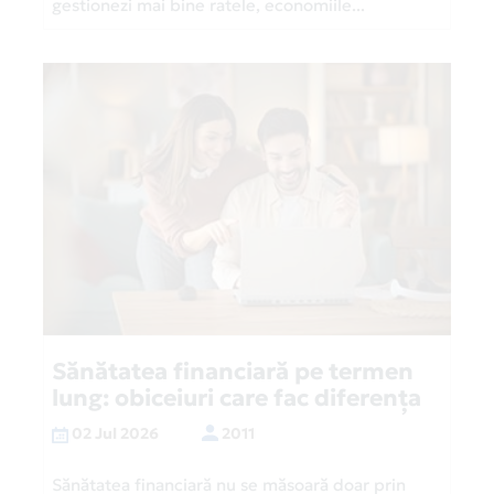
gestionezi mai bine ratele, economiile...
Sănătatea financiară pe termen
lung: obiceiuri care fac diferența
02 Jul 2026
2011
Sănătatea financiară nu se măsoară doar prin