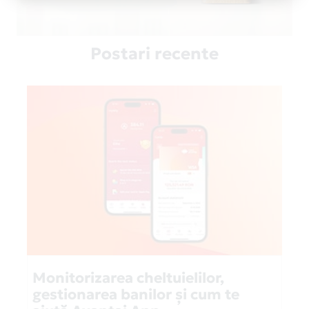
Postari recente
Monitorizarea cheltuielilor,
gestionarea banilor și cum te