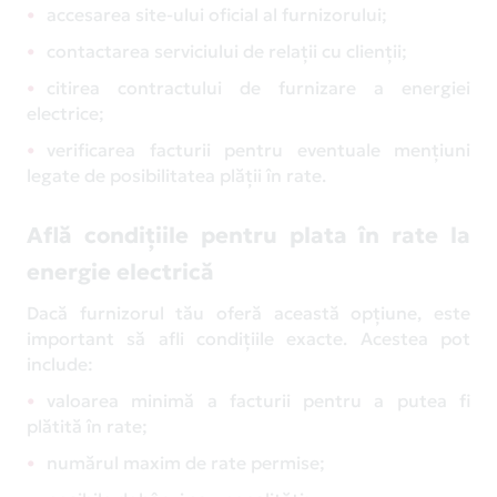
accesarea site-ului oficial al furnizorului;
contactarea serviciului de relații cu clienții;
citirea contractului de furnizare a energiei
electrice;
verificarea facturii pentru eventuale mențiuni
legate de posibilitatea plății în rate.
Află condițiile pentru plata în rate la
energie electrică
Dacă furnizorul tău oferă această opțiune, este
important să afli condițiile exacte. Acestea pot
include:
valoarea minimă a facturii pentru a putea fi
plătită în rate;
numărul maxim de rate permise;