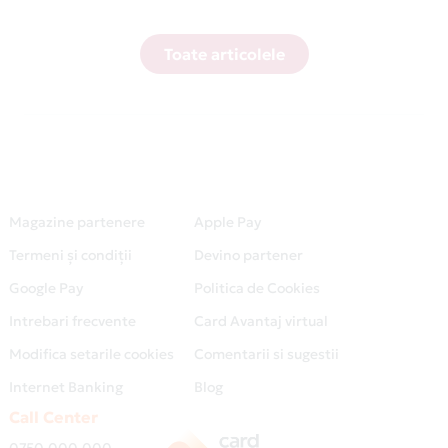
Toate articolele
Magazine partenere
Apple Pay
Termeni și condiții
Devino partener
Google Pay
Politica de Cookies
Intrebari frecvente
Card Avantaj virtual
Modifica setarile cookies
Comentarii si sugestii
Internet Banking
Blog
Call Center