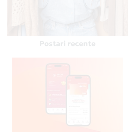
Postari recente