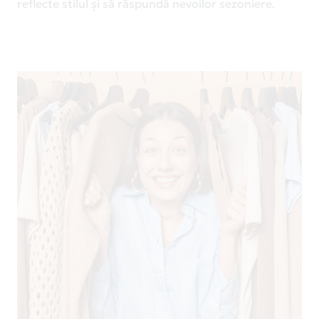
reflecte stilul și să răspundă nevoilor sezoniere.