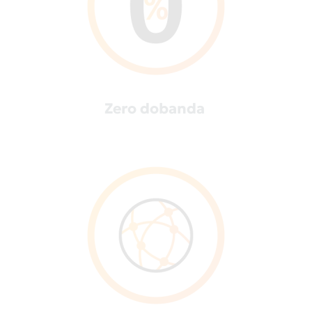
Zero dobanda