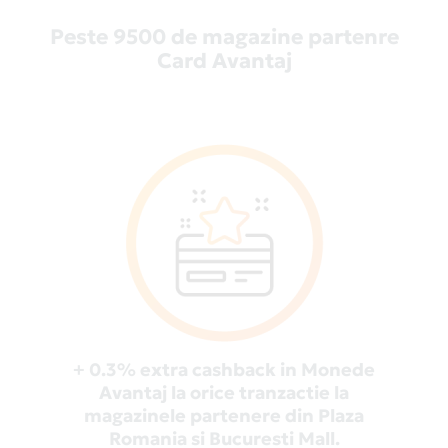
Peste 9500 de magazine partenre
Card Avantaj
+ 0.3% extra cashback in Monede
Avantaj la orice tranzactie la
magazinele partenere din Plaza
Romania si Bucuresti Mall.