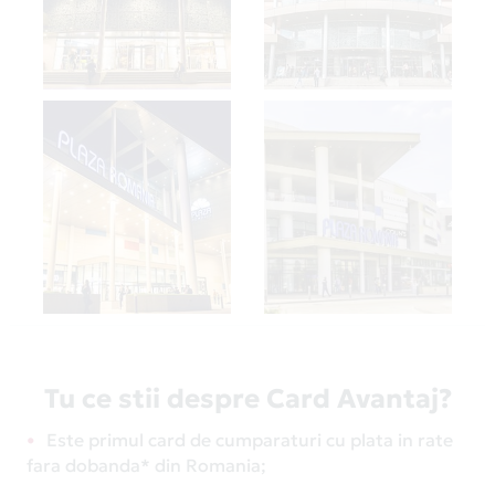
Tu ce stii despre Card Avantaj?
Este primul card de cumparaturi cu plata in rate
fara dobanda* din Romania;