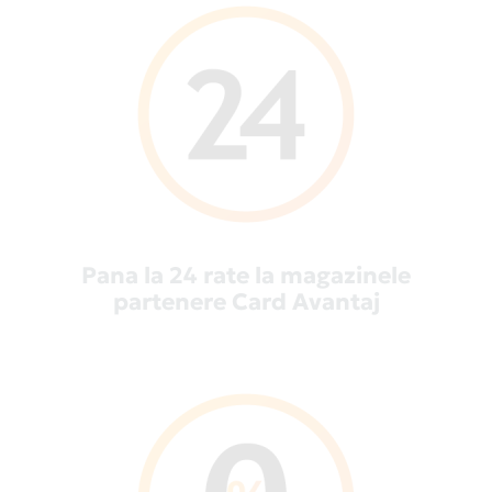
Pana la 24 rate la magazinele
partenere Card Avantaj