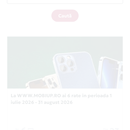
Caută
La WWW.MOBIUP.RO ai 6 rate in perioada 1
iulie 2026 - 31 august 2026
Nr.
Zile