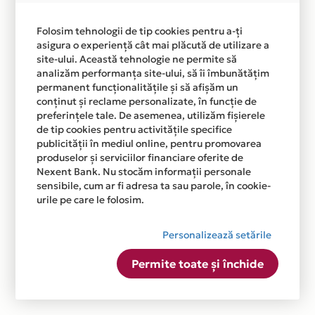
Folosim tehnologii de tip cookies pentru a-ți
asigura o experiență cât mai plăcută de utilizare a
site-ului. Această tehnologie ne permite să
analizăm performanța site-ului, să îi îmbunătățim
permanent funcționalitățile și să afișăm un
conținut și reclame personalizate, în funcție de
preferințele tale. De asemenea, utilizăm fișierele
de tip cookies pentru activitățile specifice
publicității în mediul online, pentru promovarea
produselor și serviciilor financiare oferite de
Nexent Bank. Nu stocăm informații personale
sensibile, cum ar fi adresa ta sau parole, în cookie-
urile pe care le folosim.
Personalizează setările
Permite toate și închide