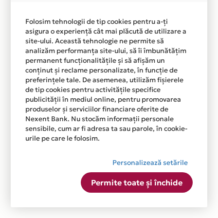
Folosim tehnologii de tip cookies pentru a-ți
asigura o experiență cât mai plăcută de utilizare a
site-ului. Această tehnologie ne permite să
analizăm performanța site-ului, să îi îmbunătățim
permanent funcționalitățile și să afișăm un
conținut și reclame personalizate, în funcție de
preferințele tale. De asemenea, utilizăm fișierele
de tip cookies pentru activitățile specifice
publicității în mediul online, pentru promovarea
produselor și serviciilor financiare oferite de
Nexent Bank. Nu stocăm informații personale
sensibile, cum ar fi adresa ta sau parole, în cookie-
urile pe care le folosim.
Personalizează setările
Permite toate și închide