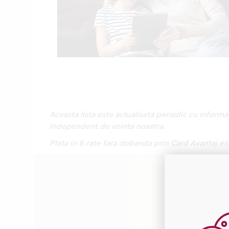
Aceasta lista este actualizata periodic cu inform
independent de vointa noastra.
Plata in 6 rate fara dobanda prin Card Avantaj es