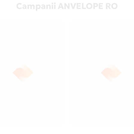
Campanii ANVELOPE RO