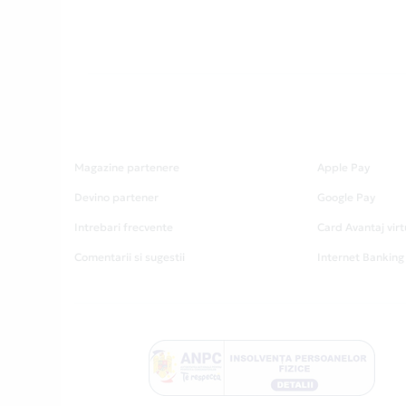
Magazine partenere
Apple Pay
Devino partener
Google Pay
Intrebari frecvente
Card Avantaj virt
Comentarii si sugestii
Internet Banking