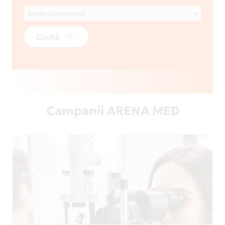
Caută
Campanii ARENA MED