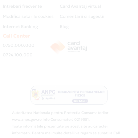
Intrebari frecvente
Card Avantaj virtual
Modifica setarile cookies
Comentarii si sugestii
Internet Banking
Blog
Call Center
0750.000.000
0724.100.000
Autoritatea Nationala pentru Protectia Consumatorilor
www.anpc.gov.ro Info Consumator: 0219551.
Toate informatiile prezentate pe acest site au caracter
informativ. Pentru mai multe detalii va rugam sa sunati la Call