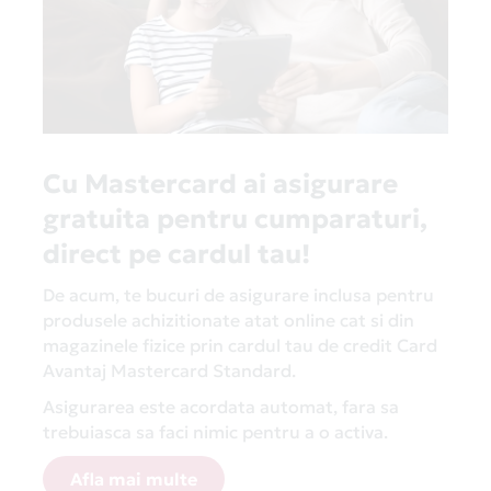
Cu Mastercard ai asigurare
gratuita pentru cumparaturi,
direct pe cardul tau!
De acum, te bucuri de asigurare inclusa pentru
produsele achizitionate atat online cat si din
magazinele fizice prin cardul tau de credit Card
Avantaj Mastercard Standard.
Asigurarea este acordata automat, fara sa
trebuiasca sa faci nimic pentru a o activa.
Afla mai multe