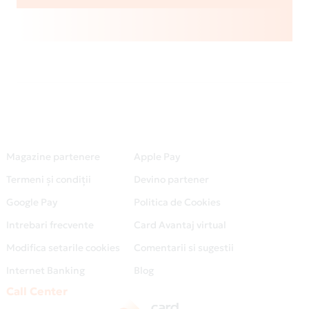
Magazine partenere
Apple Pay
Termeni și condiții
Devino partener
Google Pay
Politica de Cookies
Intrebari frecvente
Card Avantaj virtual
Modifica setarile cookies
Comentarii si sugestii
Internet Banking
Blog
Call Center