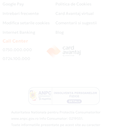
Google Pay
Politica de Cookies
Intrebari frecvente
Card Avantaj virtual
Modifica setarile cookies
Comentarii si sugestii
Internet Banking
Blog
Call Center
0750.000.000
0724.100.000
Autoritatea Nationala pentru Protectia Consumatorilor
www.anpc.gov.ro Info Consumator: 0219551.
Toate informatiile prezentate pe acest site au caracter