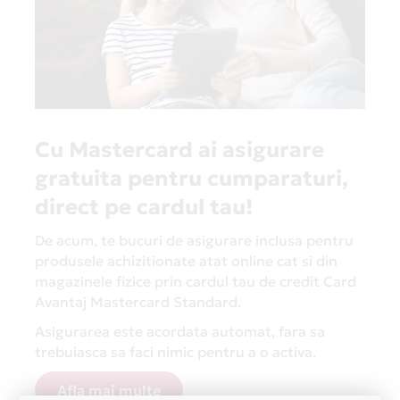
Cu Mastercard ai asigurare
gratuita pentru cumparaturi,
direct pe cardul tau!
De acum, te bucuri de asigurare inclusa pentru
produsele achizitionate atat online cat si din
magazinele fizice prin cardul tau de credit Card
Avantaj Mastercard Standard.
Asigurarea este acordata automat, fara sa
trebuiasca sa faci nimic pentru a o activa.
Afla mai multe