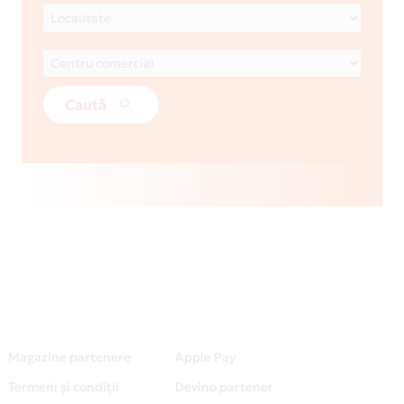
Caută
Magazine partenere
Apple Pay
Termeni și condiții
Devino partener