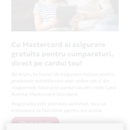
Cu Mastercard ai asigurare
gratuita pentru cumparaturi,
direct pe cardul tau!
De acum, te bucuri de asigurare inclusa pentru
produsele achizitionate atat online cat si din
magazinele fizice prin cardul tau de credit Card
Avantaj Mastercard Standard.
Asigurarea este acordata automat, fara sa
trebuiasca sa faci nimic pentru a o activa.
Afla mai multe