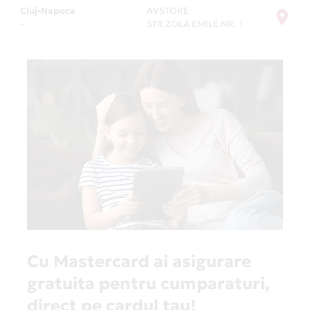
Cluj-Napoca
AVSTORE
-
STR ZOLA EMILE NR. 1
Cu Mastercard ai asigurare
gratuita pentru cumparaturi,
direct pe cardul tau!