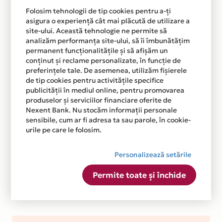
Folosim tehnologii de tip cookies pentru a-ți
asigura o experiență cât mai plăcută de utilizare a
site-ului. Această tehnologie ne permite să
analizăm performanța site-ului, să îi îmbunătățim
permanent funcționalitățile și să afișăm un
conținut și reclame personalizate, în funcție de
preferințele tale. De asemenea, utilizăm fișierele
de tip cookies pentru activitățile specifice
publicității în mediul online, pentru promovarea
produselor și serviciilor financiare oferite de
Nexent Bank. Nu stocăm informații personale
sensibile, cum ar fi adresa ta sau parole, în cookie-
urile pe care le folosim.
Personalizează setările
Permite toate și închide