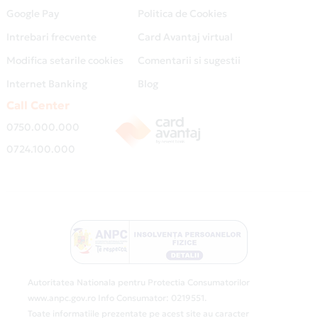
Google Pay
Politica de Cookies
Intrebari frecvente
Card Avantaj virtual
Modifica setarile cookies
Comentarii si sugestii
Internet Banking
Blog
Call Center
0750.000.000
0724.100.000
Autoritatea Nationala pentru Protectia Consumatorilor
www.anpc.gov.ro Info Consumator: 0219551.
Toate informatiile prezentate pe acest site au caracter