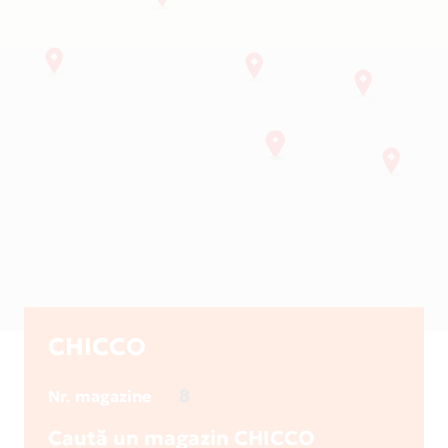
CHICCO
8
Nr. magazine
Caută un magazin CHICCO