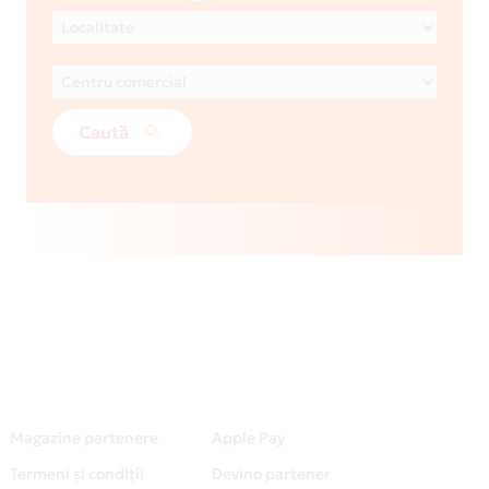
Caută
Magazine partenere
Apple Pay
Termeni și condiții
Devino partener