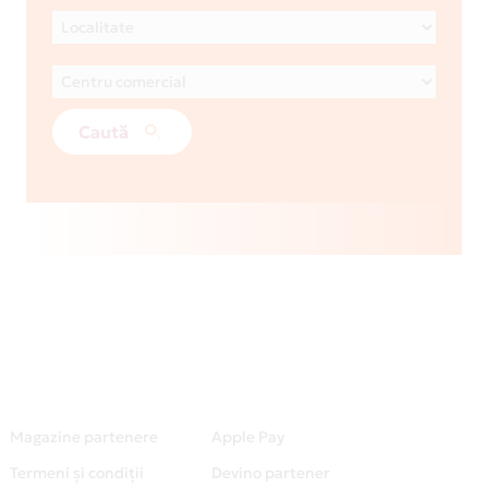
Caută
Magazine partenere
Apple Pay
Termeni și condiții
Devino partener