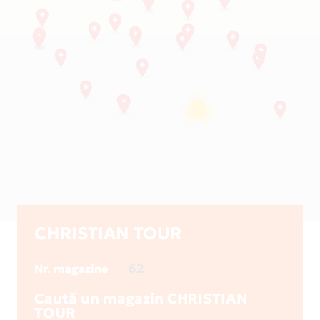
CHRISTIAN TOUR
62
Nr. magazine
Caută un magazin CHRISTIAN
TOUR