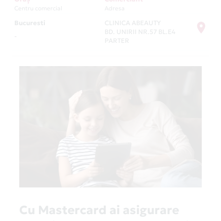
Centru comercial
Adresa
Bucuresti
CLINICA ABEAUTY
BD. UNIRII NR.57 BL.E4
-
PARTER
Cu Mastercard ai asigurare