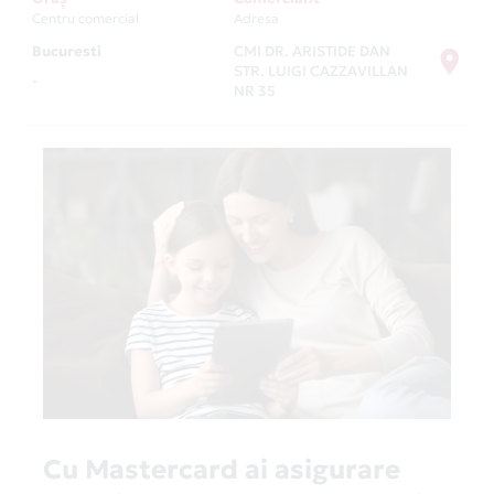
Centru comercial
Adresa
Bucuresti
CMI DR. ARISTIDE DAN
STR. LUIGI CAZZAVILLAN
-
NR 35
Cu Mastercard ai asigurare