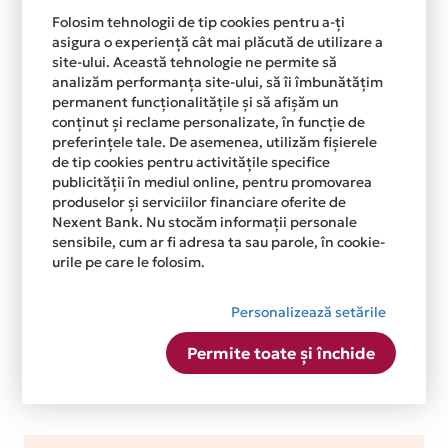
Folosim tehnologii de tip cookies pentru a-ți
asigura o experiență cât mai plăcută de utilizare a
site-ului. Această tehnologie ne permite să
analizăm performanța site-ului, să îi îmbunătățim
permanent funcționalitățile și să afișăm un
conținut și reclame personalizate, în funcție de
preferințele tale. De asemenea, utilizăm fișierele
de tip cookies pentru activitățile specifice
publicității în mediul online, pentru promovarea
produselor și serviciilor financiare oferite de
Nexent Bank. Nu stocăm informații personale
sensibile, cum ar fi adresa ta sau parole, în cookie-
urile pe care le folosim.
Personalizează setările
Permite toate și închide