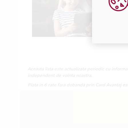
Aceasta lista este actualizata periodic cu inform
independent de vointa noastra.
Plata in 6 rate fara dobanda prin Card Avantaj es