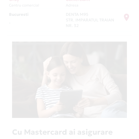
Centru comercial
Adresa
Bucuresti
DENTA M95
STR. IMPARATUL TRAIAN
-
NR. 32
Cu Mastercard ai asigurare