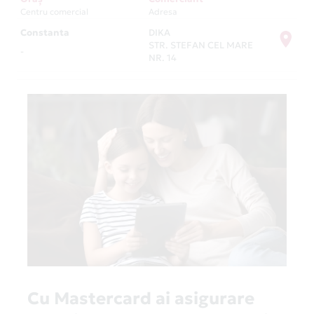
Centru comercial
Adresa
Constanta
DIKA
STR. STEFAN CEL MARE
-
NR. 14
Cu Mastercard ai asigurare