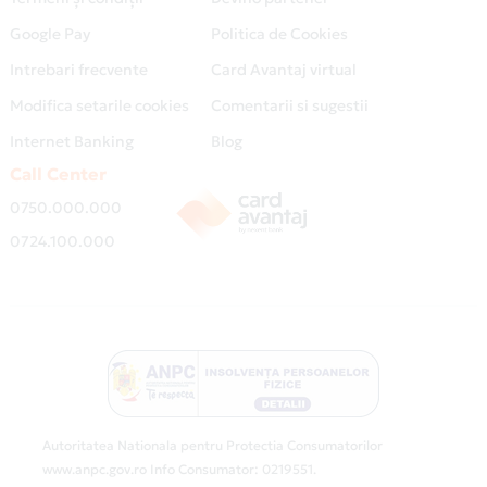
Google Pay
Politica de Cookies
Intrebari frecvente
Card Avantaj virtual
Modifica setarile cookies
Comentarii si sugestii
Internet Banking
Blog
Call Center
0750.000.000
0724.100.000
Autoritatea Nationala pentru Protectia Consumatorilor
www.anpc.gov.ro Info Consumator: 0219551.