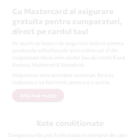
Cu Mastercard ai asigurare
gratuita pentru cumparaturi,
direct pe cardul tau!
De acum, te bucuri de asigurare inclusa pentru
produsele achizitionate atat online cat si din
magazinele fizice prin cardul tau de credit Card
Avantaj Mastercard Standard.
Asigurarea este acordata automat, fara sa
trebuiasca sa faci nimic pentru a o activa.
Afla mai multe
Rate conditionate
Cumparaturile pot fi efectuate in numarul de rate