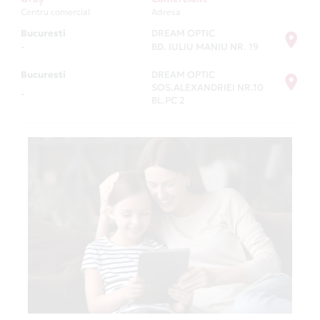
Centru comercial
Adresa
Bucuresti
DREAM OPTIC
-
BD. IULIU MANIU NR. 19
Bucuresti
DREAM OPTIC
SOS.ALEXANDRIEI NR.10
-
BL.PC 2