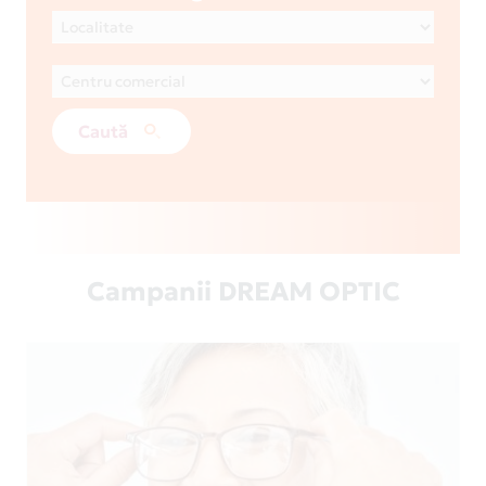
Caută
Campanii DREAM OPTIC