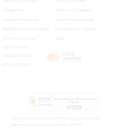
Termeni și condiții
Devino partener
Google Pay
Politica de Cookies
Intrebari frecvente
Card Avantaj virtual
Modifica setarile cookies
Comentarii si sugestii
Internet Banking
Blog
Call Center
0750.000.000
0724.100.000
Autoritatea Nationala pentru Protectia Consumatorilor
www.anpc.gov.ro Info Consumator: 0219551.