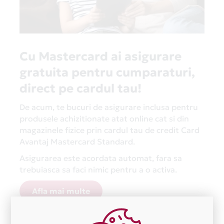
Cu Mastercard ai asigurare
gratuita pentru cumparaturi,
direct pe cardul tau!
De acum, te bucuri de asigurare inclusa pentru
produsele achizitionate atat online cat si din
magazinele fizice prin cardul tau de credit Card
Avantaj Mastercard Standard.
Asigurarea este acordata automat, fara sa
trebuiasca sa faci nimic pentru a o activa.
Afla mai multe