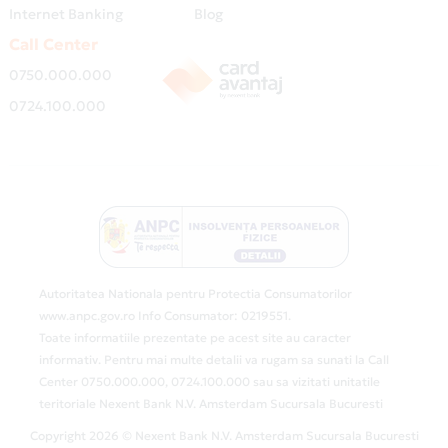
Internet Banking
Blog
Call Center
0750.000.000
0724.100.000
Autoritatea Nationala pentru Protectia Consumatorilor
www.anpc.gov.ro Info Consumator: 0219551.
Toate informatiile prezentate pe acest site au caracter
informativ. Pentru mai multe detalii va rugam sa sunati la Call
Center 0750.000.000, 0724.100.000 sau sa vizitati unitatile
teritoriale Nexent Bank N.V. Amsterdam Sucursala Bucuresti
Copyright 2026 © Nexent Bank N.V. Amsterdam Sucursala Bucuresti