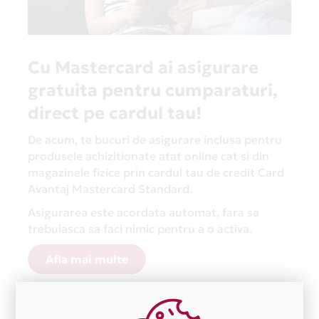
Cu Mastercard ai asigurare
gratuita pentru cumparaturi,
direct pe cardul tau!
De acum, te bucuri de asigurare inclusa pentru
produsele achizitionate atat online cat si din
magazinele fizice prin cardul tau de credit Card
Avantaj Mastercard Standard.
Asigurarea este acordata automat, fara sa
trebuiasca sa faci nimic pentru a o activa.
Afla mai multe