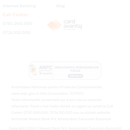
Internet Banking
Blog
Call Center
0750.000.000
0724.100.000
Autoritatea Nationala pentru Protectia Consumatorilor
www.anpc.gov.ro Info Consumator: 0219551.
Toate informatiile prezentate pe acest site au caracter
informativ. Pentru mai multe detalii va rugam sa sunati la Call
Center 0750.000.000, 0724.100.000 sau sa vizitati unitatile
teritoriale Nexent Bank N.V. Amsterdam Sucursala Bucuresti
Copyright 2026 © Nexent Bank N.V. Amsterdam Sucursala Bucuresti