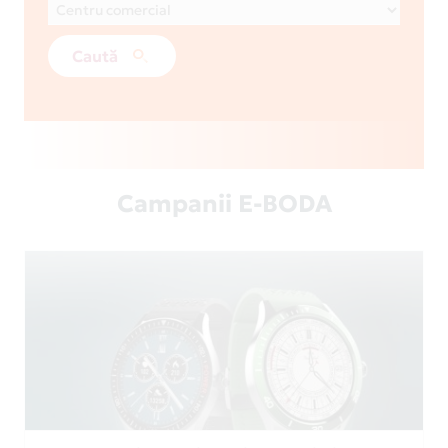
Caută
Campanii E-BODA