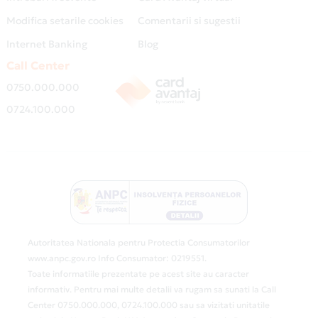
Modifica setarile cookies
Comentarii si sugestii
Internet Banking
Blog
Call Center
0750.000.000
0724.100.000
Autoritatea Nationala pentru Protectia Consumatorilor
www.anpc.gov.ro Info Consumator: 0219551.
Toate informatiile prezentate pe acest site au caracter
informativ. Pentru mai multe detalii va rugam sa sunati la Call
Center 0750.000.000, 0724.100.000 sau sa vizitati unitatile