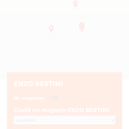
ENZO BERTINI
10
Nr. magazine
Caută un magazin ENZO BERTINI