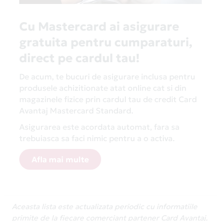
Cu Mastercard ai asigurare
gratuita pentru cumparaturi,
direct pe cardul tau!
De acum, te bucuri de asigurare inclusa pentru
produsele achizitionate atat online cat si din
magazinele fizice prin cardul tau de credit Card
Avantaj Mastercard Standard.
Asigurarea este acordata automat, fara sa
trebuiasca sa faci nimic pentru a o activa.
Afla mai multe
Aceasta lista este actualizata periodic cu informatiile
primite de la fiecare comerciant partener Card Avantaj.