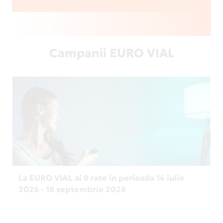
Campanii EURO VIAL
La EURO VIAL ai 8 rate in perioada 14 iulie
2026 - 18 septembrie 2026