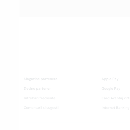
Magazine partenere
Apple Pay
Devino partener
Google Pay
Intrebari frecvente
Card Avantaj virt
Comentarii si sugestii
Internet Banking