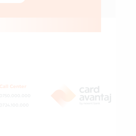
Call Center
0750.000.000
0724.100.000