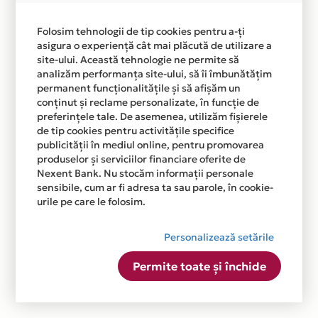
Folosim tehnologii de tip cookies pentru a-ți
asigura o experiență cât mai plăcută de utilizare a
site-ului. Această tehnologie ne permite să
analizăm performanța site-ului, să îi îmbunătățim
permanent funcționalitățile și să afișăm un
conținut și reclame personalizate, în funcție de
preferințele tale. De asemenea, utilizăm fișierele
de tip cookies pentru activitățile specifice
publicității în mediul online, pentru promovarea
produselor și serviciilor financiare oferite de
Nexent Bank. Nu stocăm informații personale
sensibile, cum ar fi adresa ta sau parole, în cookie-
urile pe care le folosim.
Personalizează setările
Permite toate și închide