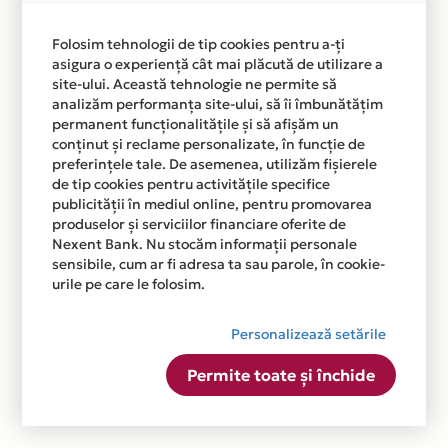
Folosim tehnologii de tip cookies pentru a-ți
asigura o experiență cât mai plăcută de utilizare a
site-ului. Această tehnologie ne permite să
analizăm performanța site-ului, să îi îmbunătățim
permanent funcționalitățile și să afișăm un
conținut și reclame personalizate, în funcție de
preferințele tale. De asemenea, utilizăm fișierele
de tip cookies pentru activitățile specifice
publicității în mediul online, pentru promovarea
produselor și serviciilor financiare oferite de
Nexent Bank. Nu stocăm informații personale
sensibile, cum ar fi adresa ta sau parole, în cookie-
urile pe care le folosim.
Personalizează setările
Permite toate și închide