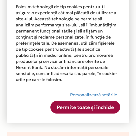
Folosim tehnologii de tip cookies pentru a-ți
asigura o experiență cât mai plăcută de utilizare a
site-ului. Această tehnologie ne permite să
analizăm performanța site-ului, să îi îmbunătățim
permanent funcționalitățile și să afișăm un
conținut și reclame personalizate, în funcție de
preferințele tale. De asemenea, utilizăm fișierele
de tip cookies pentru activitățile specifice
publicității în mediul online, pentru promovarea
produselor și serviciilor financiare oferite de
Nexent Bank. Nu stocăm informații personale
sensibile, cum ar fi adresa ta sau parole, în cookie-
urile pe care le folosim.
Personalizează setările
Permite toate și închide