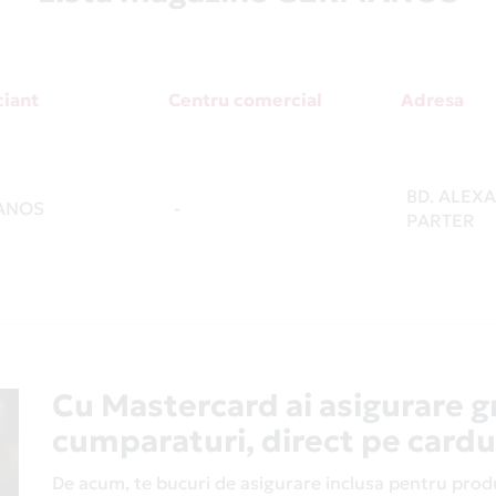
iant
Centru comercial
Adresa
BD. ALEXA
ANOS
-
PARTER
Cu Mastercard ai asigurare g
cumparaturi, direct pe cardu
De acum, te bucuri de asigurare inclusa pentru produs