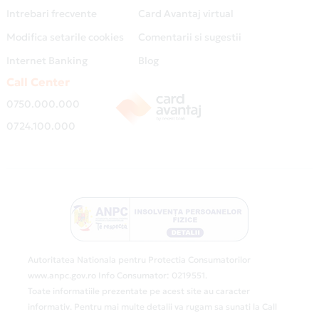
Intrebari frecvente
Card Avantaj virtual
Modifica setarile cookies
Comentarii si sugestii
Internet Banking
Blog
Call Center
0750.000.000
0724.100.000
Autoritatea Nationala pentru Protectia Consumatorilor
www.anpc.gov.ro Info Consumator: 0219551.
Toate informatiile prezentate pe acest site au caracter
informativ. Pentru mai multe detalii va rugam sa sunati la Call