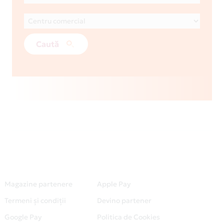
Caută
Magazine partenere
Apple Pay
Termeni și condiții
Devino partener
Google Pay
Politica de Cookies