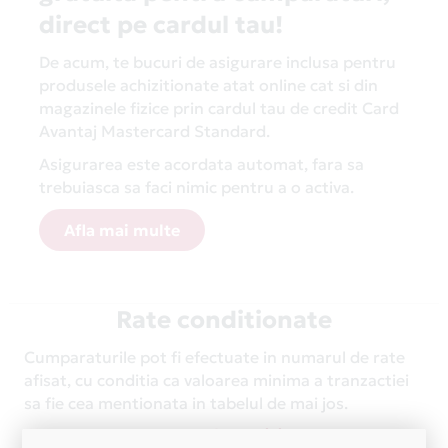
direct pe cardul tau!
De acum, te bucuri de asigurare inclusa pentru
produsele achizitionate atat online cat si din
magazinele fizice prin cardul tau de credit Card
Avantaj Mastercard Standard.
Asigurarea este acordata automat, fara sa
trebuiasca sa faci nimic pentru a o activa.
Afla mai multe
Rate conditionate
Cumparaturile pot fi efectuate in numarul de rate
afisat, cu conditia ca valoarea minima a tranzactiei
sa fie cea mentionata in tabelul de mai jos.
Nr. rate
Suma minima