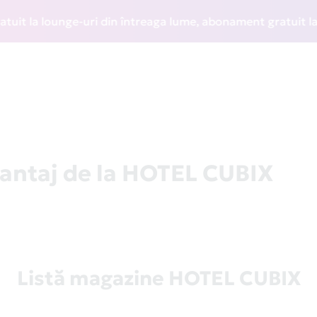
 la lounge-uri din întreaga lume, abonament gratuit la WIZZ
antaj de la HOTEL CUBIX
Listă magazine HOTEL CUBIX