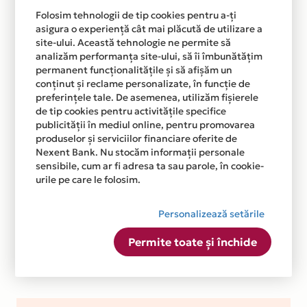
Folosim tehnologii de tip cookies pentru a-ți
asigura o experiență cât mai plăcută de utilizare a
site-ului. Această tehnologie ne permite să
analizăm performanța site-ului, să îi îmbunătățim
permanent funcționalitățile și să afișăm un
conținut și reclame personalizate, în funcție de
preferințele tale. De asemenea, utilizăm fișierele
de tip cookies pentru activitățile specifice
publicității în mediul online, pentru promovarea
produselor și serviciilor financiare oferite de
Nexent Bank. Nu stocăm informații personale
sensibile, cum ar fi adresa ta sau parole, în cookie-
urile pe care le folosim.
Personalizează setările
Permite toate și închide